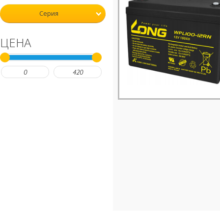
Серия
ЦЕНА