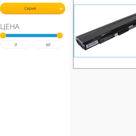
Серия
ЦЕНА