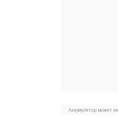
Аккумулятор может и