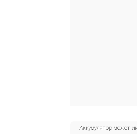
Аккумулятор может и