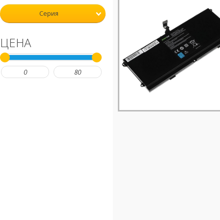
Серия
ЦЕНА