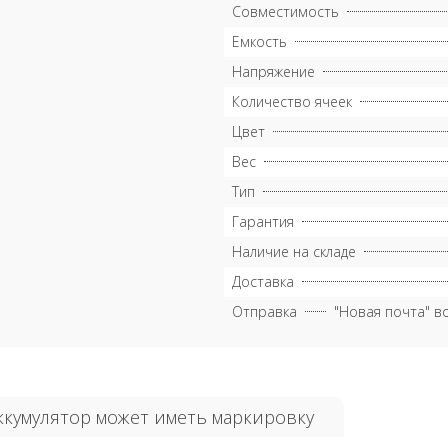
Совместимость
Емкость
Напряжение
Количество ячеек
Цвет
Вес
Тип
Гарантия
Наличие на складе
Доставка
Отправка
"Новая почта" в
ккумулятор может иметь маркировку