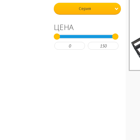
Серия
ЦЕНА