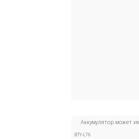
Аккумулятор может и
BTY-L76