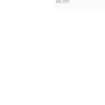
MS-1771